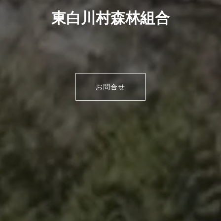
東白川村森林組合
お問合せ