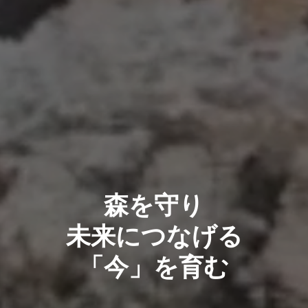
森を守り
未来につなげる
「今」を育む